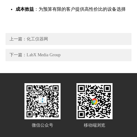
成本效益
：为预算有限的客户提供高性价比的设备选择
上一篇：
化工仪器网
下一篇：
LabX Media Group
微信公众号
移动端浏览