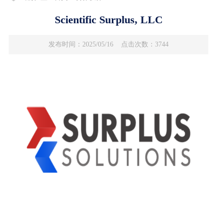
Scientific Surplus, LLC
发布时间：2025/05/16
点击次数：3744