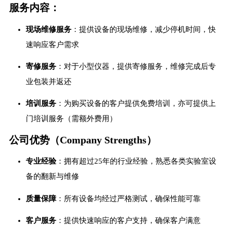
服务内容：
现场维修服务
：提供设备的现场维修，减少停机时间，快
速响应客户需求
寄修服务
：对于小型仪器，提供寄修服务，维修完成后专
业包装并返还
培训服务
：为购买设备的客户提供免费培训，亦可提供上
门培训服务（需额外费用）
公司优势（Company Strengths）
专业经验
：拥有超过25年的行业经验，熟悉各类实验室设
备的翻新与维修
质量保障
：所有设备均经过严格测试，确保性能可靠
客户服务
：提供快速响应的客户支持，确保客户满意