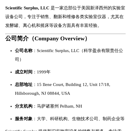
Scientific Surplus, LLC
是一家总部位于美国新泽西州的实验室
设备公司，专注于销售、翻新和维修各类实验室仪器，尤其在
发酵罐、离心机和摇床等设备方面具有丰富经验。
公司简介（Company Overview）
公司名称
：Scientific Surplus, LLC（科学盈余有限责任公
司）
成立时间
：1999年
总部地址
：15 Ilene Court, Building 12, Unit 17/18,
Hillsborough, NJ 08844, USA
分支机构
：马萨诸塞州 Pelham, NH
服务对象
：大学、科研机构、生物技术公司、制药企业等