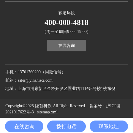
客服热线
400-000-4818
（周一至周日9:00- 19:00）
在线咨询
手机：13701760200（同微信号）
邮箱：sales@yinzhisci.com
地址：上海市浦东新区金桥开发区置业路111号3号楼1楼东侧
Copyright©2025 隐智科仪 All Right Reserved.
备案号
：沪ICP备
2021017622号-3
sitemap.xml
在线咨询
拨打电话
联系地址