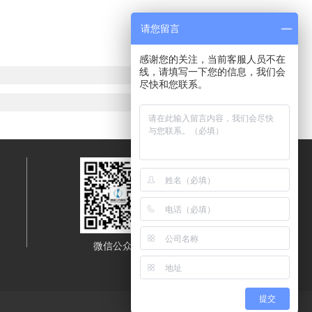
请您留言
感谢您的关注，当前客服人员不在
线，请填写一下您的信息，我们会
尽快和您联系。
微信公众号
移动端浏览
提交