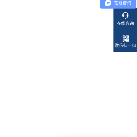
在线咨询
电话
微信扫一扫