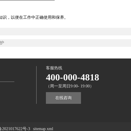
知识，以便在工作中正确使用和保养。
维护
客服热线
400-000-4818
（周一至周日9:00- 19:00）
在线咨询
2021017622号-3
sitemap.xml