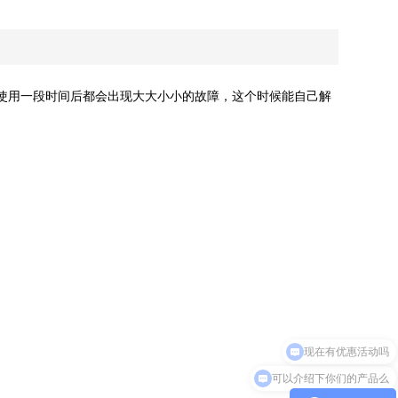
使用一段时间后都会出现大大小小的故障，这个时候能自己解
现在有优惠活动吗
可以介绍下你们的产品么