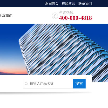
返回首页
在线留言
联系我们
咨询热线
联系我们
400-000-4818