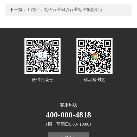
下一篇：
工信部：电子行业54项行业标准报批公示
微信公众号
移动端浏览
客服热线
400-000-4818
（周一至周日9:00- 19:00）