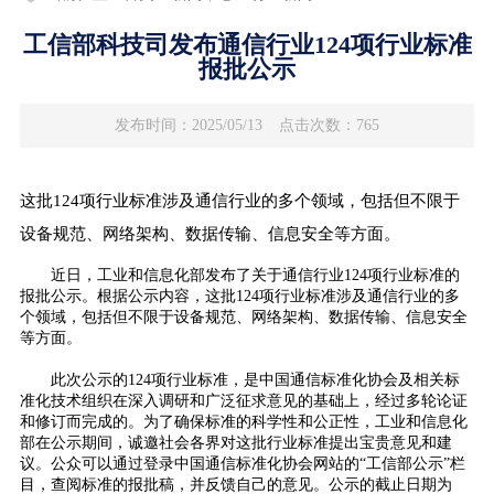
工信部科技司发布通信行业124项行业标准
报批公示
发布时间：2025/05/13
点击次数：765
这批124项行业标准涉及通信行业的多个领域，包括但不限于
设备规范、网络架构、数据传输、信息安全等方面。
近日，工业和信息化部发布了关于通信行业124项行业标准的
报批公示。根据公示内容，这批124项行业标准涉及通信行业的多
个领域，包括但不限于设备规范、网络架构、数据传输、信息安全
等方面。
此次公示的124项行业标准，是中国通信标准化协会及相关标
准化技术组织在深入调研和广泛征求意见的基础上，经过多轮论证
和修订而完成的。为了确保标准的科学性和公正性，工业和信息化
部在公示期间，诚邀社会各界对这批行业标准提出宝贵意见和建
议。公众可以通过登录中国通信标准化协会网站的“工信部公示”栏
目，查阅标准的报批稿，并反馈自己的意见。公示的截止日期为