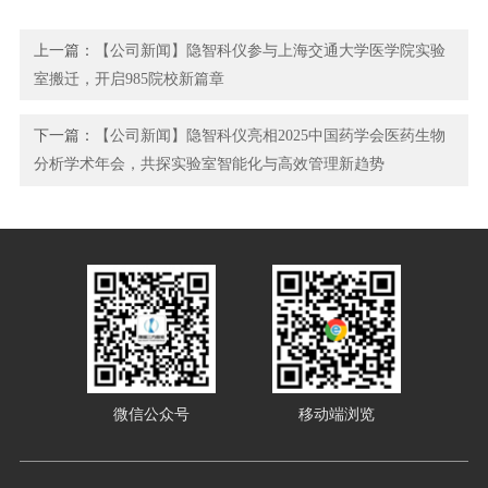
上一篇：
【公司新闻】隐智科仪参与上海交通大学医学院实验
室搬迁，开启985院校新篇章
下一篇：
【公司新闻】隐智科仪亮相2025中国药学会医药生物
分析学术年会，共探实验室智能化与高效管理新趋势
微信公众号
移动端浏览