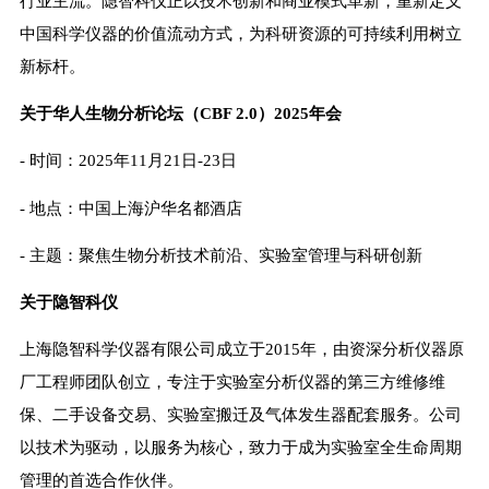
行业主流。隐智科仪正以技术创新和商业模式革新，重新定义
中国科学仪器的价值流动方式，为科研资源的可持续利用树立
新标杆。
关于华人生物分析论坛（CBF 2.0）2025年会
- 时间：2025年11月21日-23日
- 地点：中国上海沪华名都酒店
- 主题：聚焦生物分析技术前沿、实验室管理与科研创新
关于隐智科仪
上海隐智科学仪器有限公司成立于2015年，由资深分析仪器原
厂工程师团队创立，专注于实验室分析仪器的第三方维修维
保、二手设备交易、实验室搬迁及气体发生器配套服务。公司
以技术为驱动，以服务为核心，致力于成为实验室全生命周期
管理的首选合作伙伴。