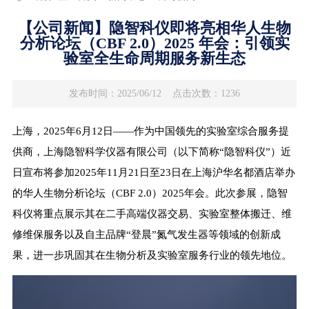
【公司新闻】隐智科仪即将亮相华人生物
分析论坛（CBF 2.0）2025 年会：引领实
验室全生命周期服务新生态
发布时间：2025/06/12
点击次数：1236
上海，2025年6月12日——作为中国领先的实验室综合服务提
供商，上海隐智科学仪器有限公司（以下简称“隐智科仪”）近
日宣布将参加2025年11月21日至23日在上海沪华名都酒店举办
的华人生物分析论坛（CBF 2.0）2025年会。此次参展，隐智
科仪将重点展示其在二手高端仪器交易、实验室整体搬迁、维
修维保服务以及自主品牌“登晨”氮气发生器等领域的创新成
果，进一步巩固其在生物分析及实验室服务行业的领先地位。