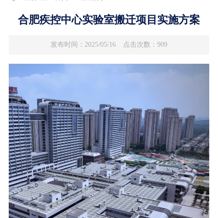
合肥疾控中心实验室搬迁项目实施方案
发布时间：2025/05/16
点击次数：909