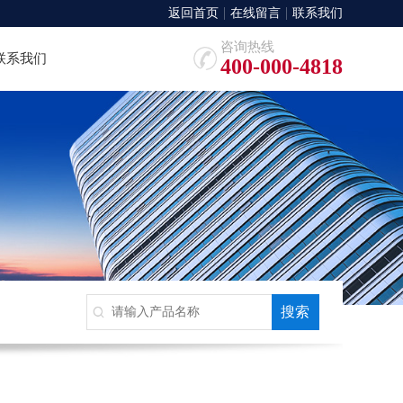
返回首页
在线留言
联系我们
咨询热线
联系我们
400-000-4818