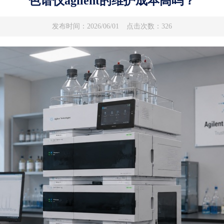
色谱仪agilent的维护成本高吗？
发布时间：2026/06/01
点击次数：326