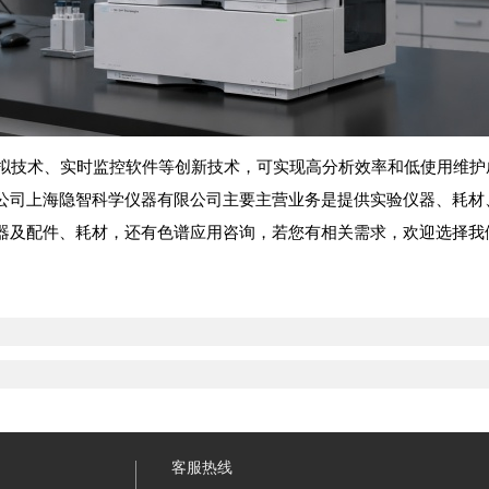
智能模拟技术、实时监控软件等创新技术，可实现高分析效率和低使用
司上海隐智科学仪器有限公司主要主营业务是提供实验仪器、耗材、备
器及配件、耗材，还有色谱应用咨询，若您有相关需求，欢迎选择我
客服热线