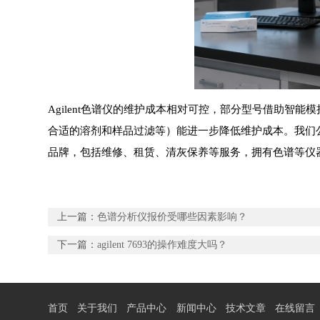
Agilent色谱仪的维护成本相对可控，部分型号借助
合适的溶剂和样品过滤等）能进一步降低维护成本。我们公
品牌，包括维修、租赁、清灰保养等服务，拥有色谱等仪
上一篇：
色谱分析仪报价受哪些因素影响？
下一篇：
agilent 7693的操作难度大吗？
首页
关于我们
产品中心
新闻中心
技术文章
在线留言