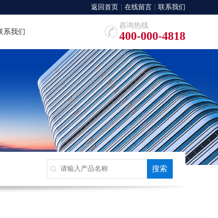
返回首页
在线留言
联系我们
咨询热线
联系我们
400-000-4818