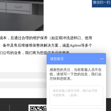
电话
微信扫一扫
维护成本，且通过合理的维护保养（如定期冲洗进样口、使用
件及售后维修维保整体解决方案，涵盖Agilent等多个
们公司的业务，我们将为您提供专业的服务。
请您留言
感谢您的关注，当前客服人员不在
线，请填写一下您的信息，我们会
尽快和您联系。