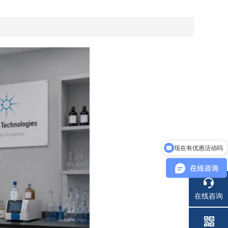
现在有优惠活动吗
在线咨询