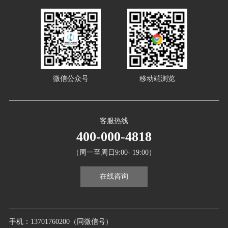
微信公众号
移动端浏览
客服热线
400-000-4818
（周一至周日9:00- 19:00）
在线咨询
手机：13701760200（同微信号）