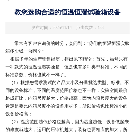
教您选购合适的恒温恒湿试验箱设备
发布时间：2025/11/14
点击次数：488
常常有客户在询价的时分，会问到：“你们的恒温恒湿实验
箱多少钱一台啊？”
根据多年的生产销售经历，得出以下结论：首先，虽然只有
一种款式的恒温恒湿实验箱，但是也有多种类型标准，不同的
标准参数，价格也就不一样了。
（1）根据您需求测试的产品大小及分量挑选类型、标准。不
同的设备标准，不同的温度范围价格也不一样，实验空间跟价
格成正比，内箱尺度越大，价格越高，因为内箱尺度大的设备
肯定是要比内箱尺度小的设备用材多，所以价格也比标准小的
设备价格高；
（2）温度范围越低价格也越高，因为温度越低，设备做起来
的难度就越大，运用的压缩机越大，装备也要相应的加大，所