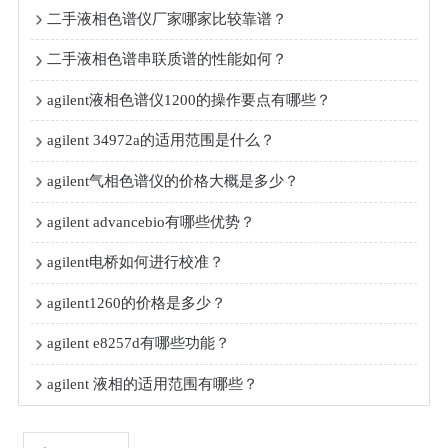
二手液相色谱仪厂家哪家比较靠谱？
二手液相色谱串联质谱的性能如何？
agilent液相色谱仪1200的操作要点有哪些？
agilent 34972a的适用范围是什么？
agilent气相色谱仪的价格大概是多少？
agilent advancebio有哪些优势？
agilent电桥如何进行校准？
agilent1260的价格是多少？
agilent e8257d有哪些功能？
agilent 液相的适用范围有哪些？