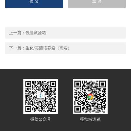
上一篇：
低温试验箱
下一篇：
生化/霉菌培养箱（高端）
微信公众号
移动端浏览