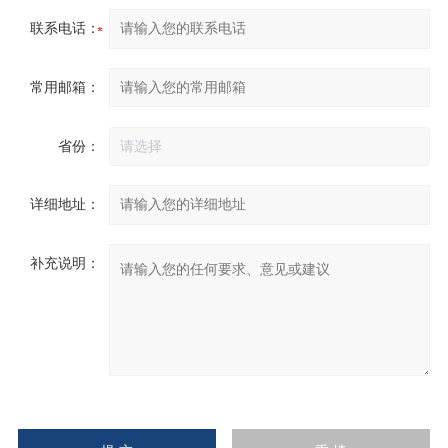
联系电话：
常用邮箱：
省份：
详细地址：
补充说明：