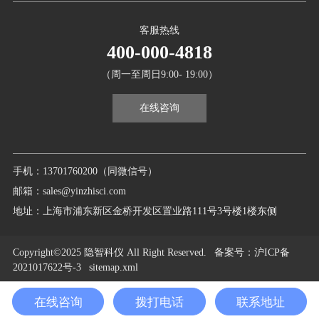
客服热线
400-000-4818
（周一至周日9:00- 19:00）
在线咨询
手机：13701760200（同微信号）
邮箱：sales@yinzhisci.com
地址：上海市浦东新区金桥开发区置业路111号3号楼1楼东侧
Copyright©2025 隐智科仪 All Right Reserved.
备案号
：沪ICP备
2021017622号-3
sitemap.xml
在线咨询
拨打电话
联系地址