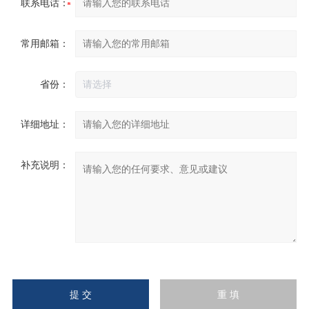
联系电话：
常用邮箱：
省份：
详细地址：
补充说明：