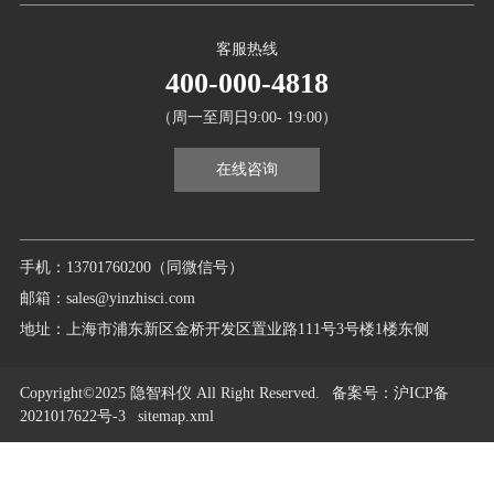
客服热线
400-000-4818
（周一至周日9:00- 19:00）
在线咨询
手机：13701760200（同微信号）
邮箱：sales@yinzhisci.com
地址：上海市浦东新区金桥开发区置业路111号3号楼1楼东侧
Copyright©2025 隐智科仪 All Right Reserved.
备案号
：沪ICP备
2021017622号-3
sitemap.xml