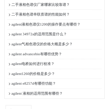
二手液相色谱仪厂家哪家比较靠谱？
二手液相色谱串联质谱的性能如何？
agilent液相色谱仪1200的操作要点有哪些？
agilent 34972a的适用范围是什么？
agilent气相色谱仪的价格大概是多少？
agilent advancebio有哪些优势？
agilent电桥如何进行校准？
agilent1260的价格是多少？
agilent e8257d有哪些功能？
agilent 液相的适用范围有哪些？