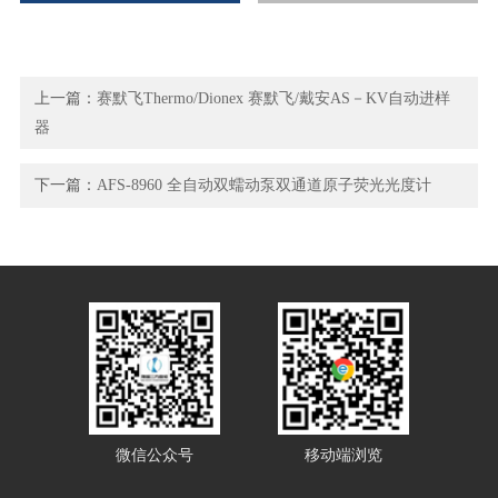
上一篇：
赛默飞Thermo/Dionex 赛默飞/戴安AS－KV自动进样
器
下一篇：
AFS-8960 全自动双蠕动泵双通道原子荧光光度计
微信公众号
移动端浏览